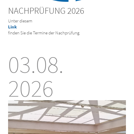
NACHPRÜFUNG 2026
Unter diesem
Link
finden Sie die Termine der Nachprüfung.
03.08.
2026