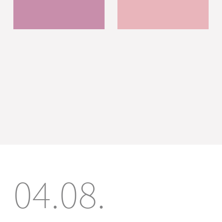
04.08.