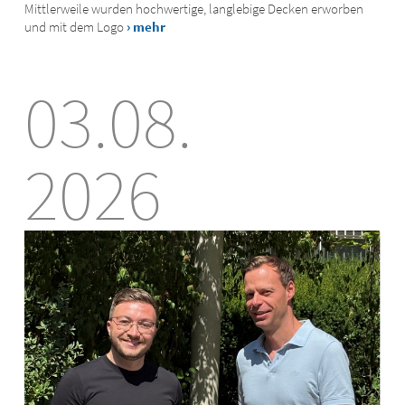
Mittlerweile wurden hochwertige, langlebige Decken erworben
und mit dem Logo
› mehr
03.08.
2026