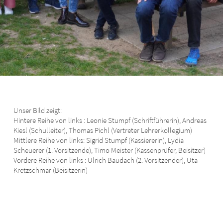
Unser Bild zeigt:
Hintere Reihe von links : Leonie Stumpf (Schriftführerin), Andreas
Kiesl (Schulleiter), Thomas Pichl (Vertreter Lehrerkollegium)
Mittlere Reihe von links: Sigrid Stumpf (Kassiererin), Lydia
Scheuerer (1. Vorsitzende), Timo Meister (Kassenprüfer, Beisitzer)
Vordere Reihe von links : Ulrich Baudach (2. Vorsitzender), Uta
Kretzschmar (Beisitzerin)