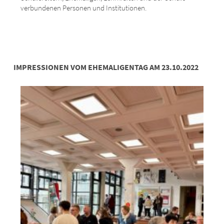
verbundenen Personen und Institutionen.
IMPRESSIONEN VOM EHEMALIGENTAG AM 23.10.2022